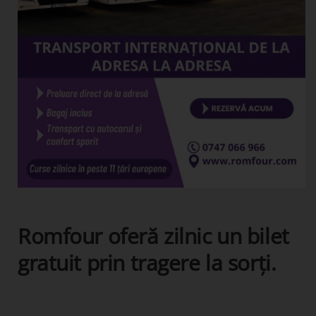
Romfour oferă zilnic un bilet
gratuit prin tragere la sorți.