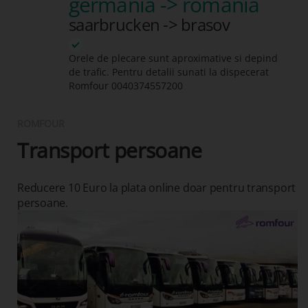
germania -> romania
saarbrucken -> brasov
Orele de plecare sunt aproximative si depind
de trafic. Pentru detalii sunati la dispecerat
Romfour
0040374557200
ROMFOUR
Transport persoane
Reducere 10 Euro la plata online doar pentru transport
persoane.