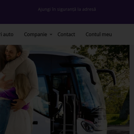
Ajungi în siguranță la adresă
ri auto
Companie
Contact
Contul meu