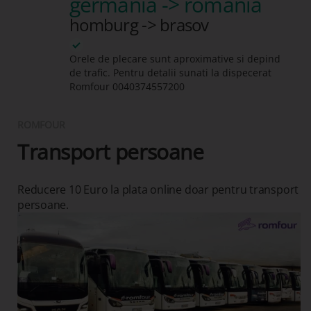
germania -> romania
homburg -> brasov
Orele de plecare sunt aproximative si depind
de trafic. Pentru detalii sunati la dispecerat
Romfour
0040374557200
ROMFOUR
Transport persoane
Reducere 10 Euro la plata online doar pentru transport
persoane.