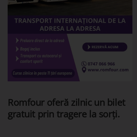
Romfour oferă zilnic un bilet
gratuit prin tragere la sorți.