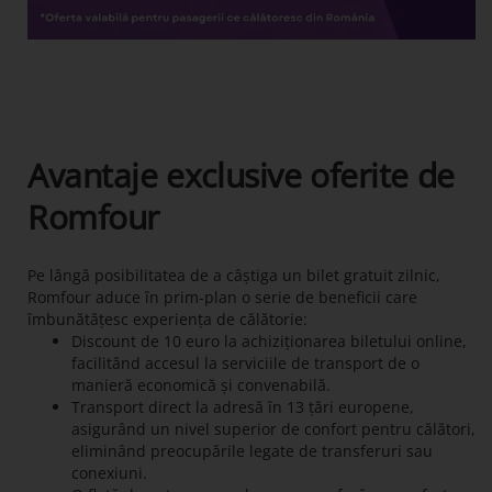
Avantaje exclusive oferite de
Romfour
Pe lângă posibilitatea de a câștiga un bilet gratuit zilnic,
Romfour aduce în prim-plan o serie de beneficii care
îmbunătățesc experiența de călătorie:
Discount de 10 euro la achiziționarea biletului online,
facilitând accesul la serviciile de transport de o
manieră economică și convenabilă.
Transport direct la adresă în 13 țări europene,
asigurând un nivel superior de confort pentru călători,
eliminând preocupările legate de transferuri sau
conexiuni.