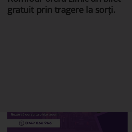
gratuit prin tragere la sorți.