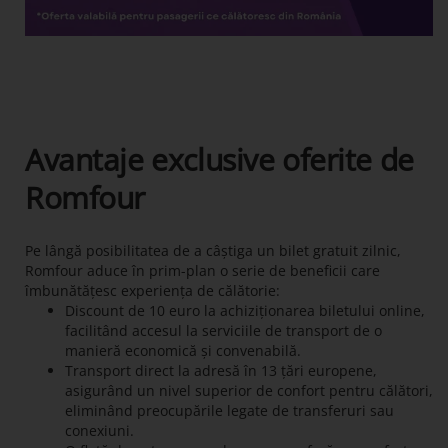
Avantaje exclusive oferite de
Romfour
Pe lângă posibilitatea de a câștiga un bilet gratuit zilnic,
Romfour aduce în prim-plan o serie de beneficii care
îmbunătățesc experiența de călătorie:
Discount de 10 euro la achiziționarea biletului online,
facilitând accesul la serviciile de transport de o
manieră economică și convenabilă.
Transport direct la adresă în 13 țări europene,
asigurând un nivel superior de confort pentru călători,
eliminând preocupările legate de transferuri sau
conexiuni.