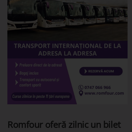
Romfour oferă zilnic un bilet