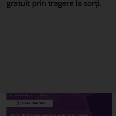
gratuit prin tragere la sorți.