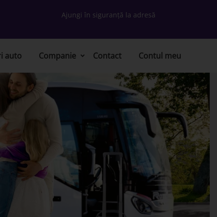
Ajungi în siguranță la adresă
ri auto
Companie
Contact
Contul meu