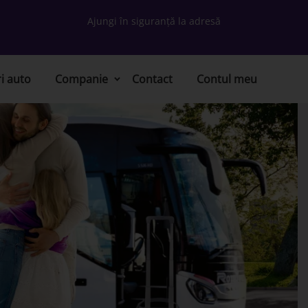
Ajungi în siguranță la adresă
ri auto
Companie
Contact
Contul meu