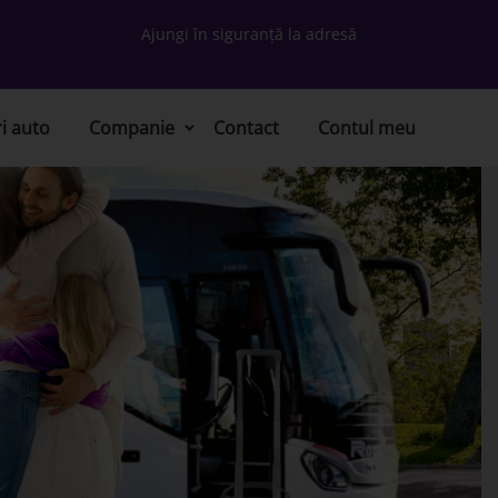
Ajungi în siguranță la adresă
ri auto
Companie
Contact
Contul meu