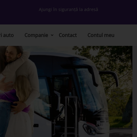
Ajungi în siguranță la adresă
ri auto
Companie
Contact
Contul meu