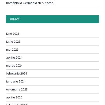
România la Germania cu Autocarul
ARHIVE
iulie 2025
iunie 2025
mai 2025
aprilie 2024
martie 2024
februarie 2024
ianuarie 2024
octombrie 2023
aprilie 2020