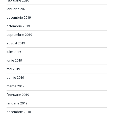
februarie 2020
ianuarie 2020
decembrie 2019
octombrie 2019
septembrie 2019
august 2019
iulie 2019
iunie 2019
mai 2019
aprilie 2019
martie 2019
februarie 2019
ianuarie 2019
decembrie 2018