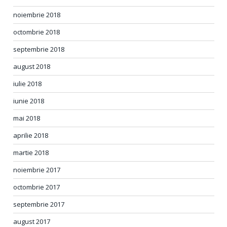
noiembrie 2018
octombrie 2018
septembrie 2018
august 2018
iulie 2018
iunie 2018
mai 2018
aprilie 2018
martie 2018
noiembrie 2017
octombrie 2017
septembrie 2017
august 2017