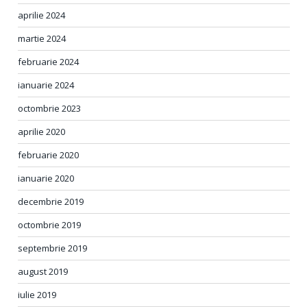
aprilie 2024
martie 2024
februarie 2024
ianuarie 2024
octombrie 2023
aprilie 2020
februarie 2020
ianuarie 2020
decembrie 2019
octombrie 2019
septembrie 2019
august 2019
iulie 2019