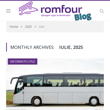
»
»
Home
2025
iulie
MONTHLY ARCHIVES:
IULIE, 2025
INFORMATII UTILE