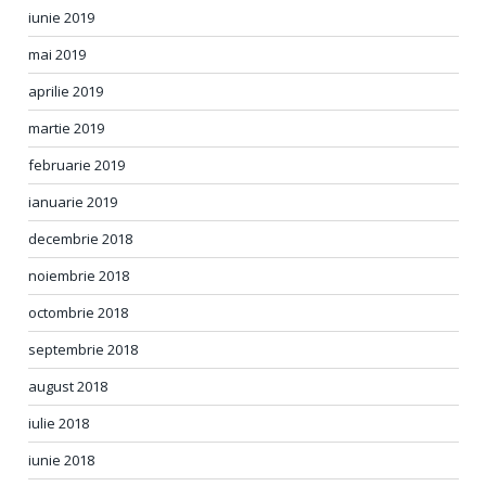
iunie 2019
mai 2019
aprilie 2019
martie 2019
februarie 2019
ianuarie 2019
decembrie 2018
noiembrie 2018
octombrie 2018
septembrie 2018
august 2018
iulie 2018
iunie 2018