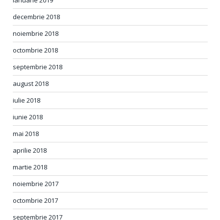
ianuarie 2019
decembrie 2018
noiembrie 2018
octombrie 2018
septembrie 2018
august 2018
iulie 2018
iunie 2018
mai 2018
aprilie 2018
martie 2018
noiembrie 2017
octombrie 2017
septembrie 2017