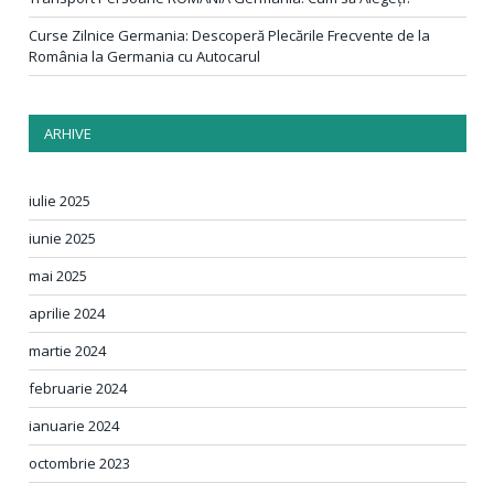
Curse Zilnice Germania: Descoperă Plecările Frecvente de la
România la Germania cu Autocarul
ARHIVE
iulie 2025
iunie 2025
mai 2025
aprilie 2024
martie 2024
februarie 2024
ianuarie 2024
octombrie 2023