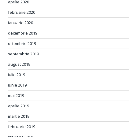
aprilie 2020
februarie 2020
ianuarie 2020
decembrie 2019
octombrie 2019
septembrie 2019
august 2019
iulie 2019
iunie 2019
mai 2019
aprilie 2019
martie 2019
februarie 2019