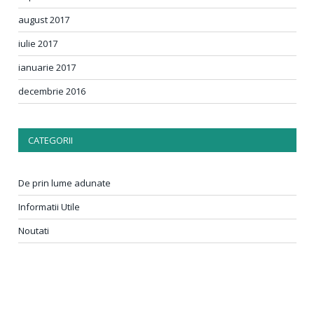
august 2017
iulie 2017
ianuarie 2017
decembrie 2016
CATEGORII
De prin lume adunate
Informatii Utile
Noutati