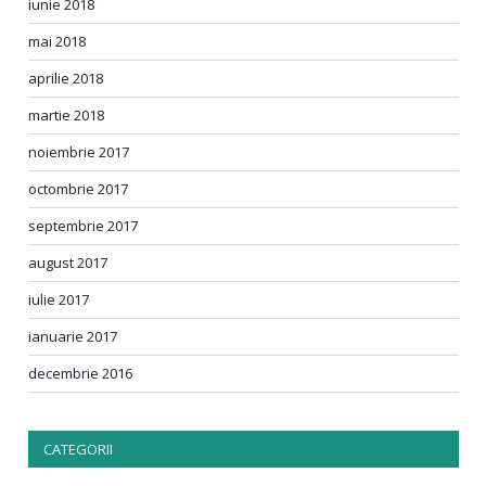
iunie 2018
mai 2018
aprilie 2018
martie 2018
noiembrie 2017
octombrie 2017
septembrie 2017
august 2017
iulie 2017
ianuarie 2017
decembrie 2016
CATEGORII