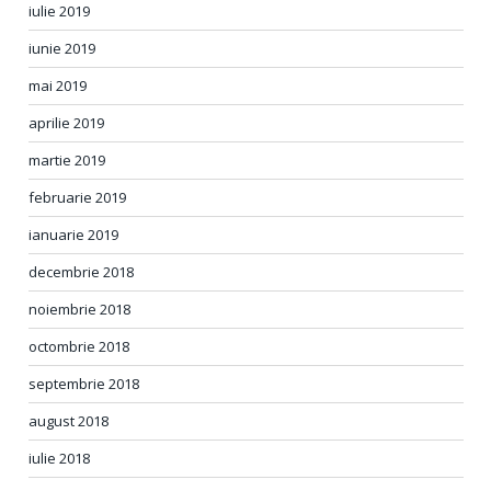
iulie 2019
iunie 2019
mai 2019
aprilie 2019
martie 2019
februarie 2019
ianuarie 2019
decembrie 2018
noiembrie 2018
octombrie 2018
septembrie 2018
august 2018
iulie 2018