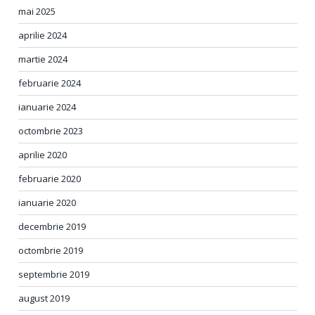
mai 2025
aprilie 2024
martie 2024
februarie 2024
ianuarie 2024
octombrie 2023
aprilie 2020
februarie 2020
ianuarie 2020
decembrie 2019
octombrie 2019
septembrie 2019
august 2019