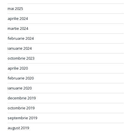
mai 2025
aprilie 2024
martie 2024
februarie 2024
ianuarie 2024
octombrie 2023
aprilie 2020
februarie 2020
ianuarie 2020
decembrie 2019
octombrie 2019
septembrie 2019
august 2019