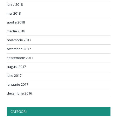
iunie 2018
mai 2018
aprilie 2018
martie 2018
noiembrie 2017
octombrie 2017
septembrie 2017
august 2017
iulie 2017
ianuarie 2017
decembrie 2016
CATEGORII