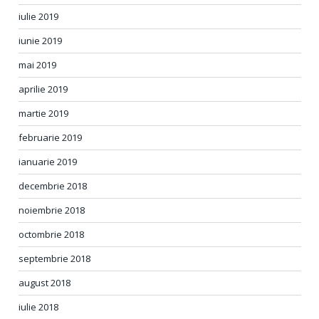
iulie 2019
iunie 2019
mai 2019
aprilie 2019
martie 2019
februarie 2019
ianuarie 2019
decembrie 2018
noiembrie 2018
octombrie 2018
septembrie 2018
august 2018
iulie 2018