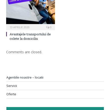
13 APRILIE 2020
0
Avantajele transportului de
colete la domiciliu
Comments are closed.
Agentiile noastre – locatii
Servicii
Oferte